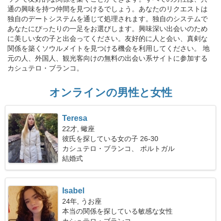
通の興味を持つ仲間を見つけるでしょう。あなたのリクエストは
独自のデートシステムを通じて処理されます。独自のシステムで
あなたにぴったりの一足をお選びします。興味深い出会いのため
に美しい女の子と出会ってください。友好的に人と会い、真剣な
関係を築くソウルメイトを見つける機会を利用してください。 地
元の人、外国人、観光客向けの無料の出会い系サイトに参加する
カシュテロ・ブランコ。
オンラインの男性と女性
Teresa
22才, 蠍座
彼氏を探している女の子 26-30
カシュテロ・ブランコ、 ポルトガル
結婚式
Isabel
24年, うお座
本当の関係を探している敏感な女性