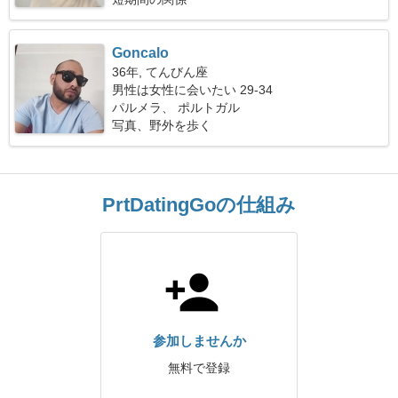
Goncalo
36年, てんびん座
男性は女性に会いたい 29-34
パルメラ、 ポルトガル
写真、野外を歩く
PrtDatingGoの仕組み
参加しませんか
無料で登録